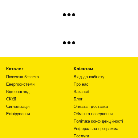
Каталог
Клієнтам
Пожежна безпека
Вхід до кабінету
Енергосистеми
Про нас
Відеонагляд
Вакансії
СКУД
Блог
Сигналізація
Оплата і доставка
Екіпірування
Обмін та повернення
Політика конфіденційності
Реферальна программа
Послуги