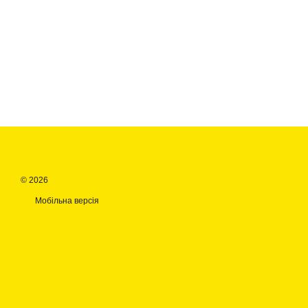
© 2026
Мобільна версія