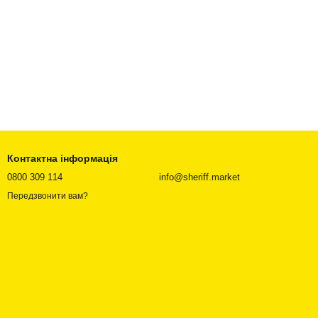
Контактна інформація
0800 309 114
info@sheriff.market
Передзвонити вам?