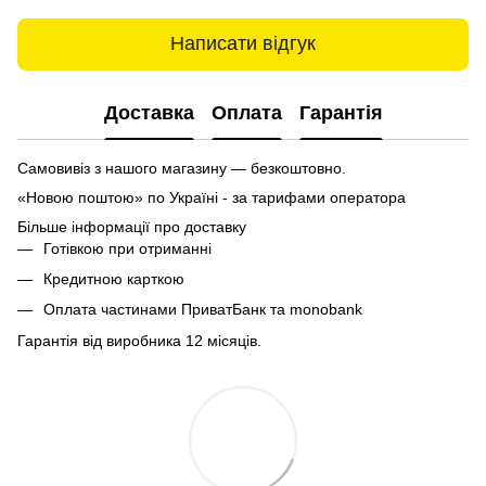
Написати відгук
Доставка
Оплата
Гарантія
Самовивіз з нашого магазину — безкоштовно.
«Новою поштою» по Україні - за тарифами оператора
Більше інформації про доставку
Готівкою при отриманні
Кредитною карткою
Оплата частинами ПриватБанк та monobank
Гарантія від виробника 12 місяців.