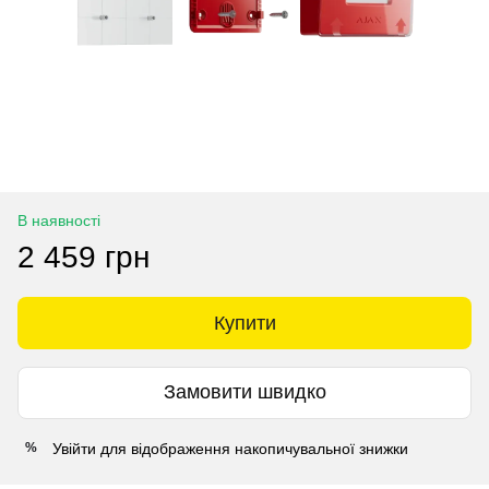
В наявності
2 459 грн
Купити
Замовити швидко
Увійти
для відображення накопичувальної знижки
%