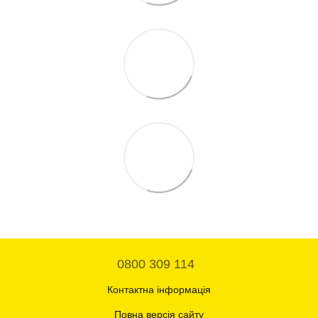
0800 309 114
Контактна інформація
Повна версія сайту