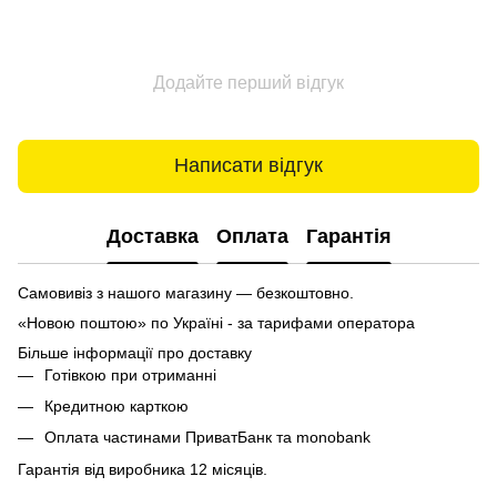
Додайте перший відгук
Написати відгук
Доставка
Оплата
Гарантія
Самовивіз з нашого магазину — безкоштовно.
«Новою поштою» по Україні - за тарифами оператора
Більше інформації про доставку
Готівкою при отриманні
Кредитною карткою
Оплата частинами ПриватБанк та monobank
Гарантія від виробника 12 місяців.