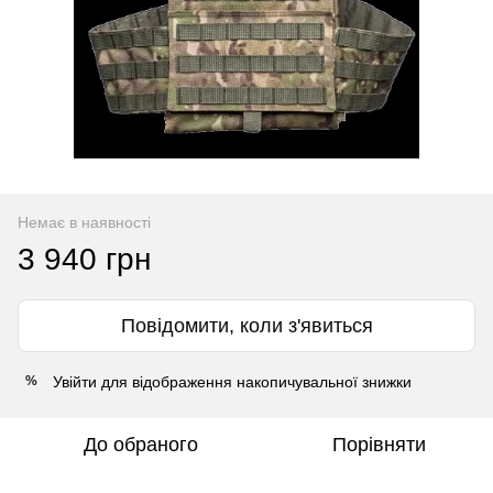
Немає в наявності
3 940 грн
Повідомити, коли з'явиться
Увійти
для відображення накопичувальної знижки
%
До обраного
Порівняти