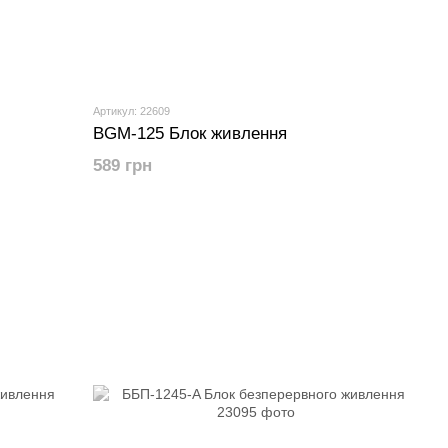
Артикул: 22609
BGM-125 Блок живлення
589 грн