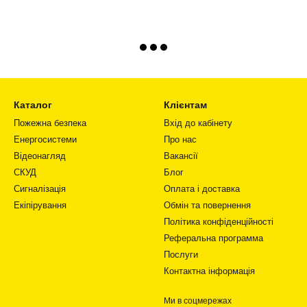
Каталог
Клієнтам
Пожежна безпека
Вхід до кабінету
Енергосистеми
Про нас
Відеонагляд
Вакансії
СКУД
Блог
Сигналізація
Оплата і доставка
Екіпірування
Обмін та повернення
Політика конфіденційності
Реферальна программа
Послуги
Контактна інформація
Ми в соцмережах