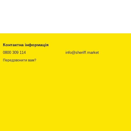
Контактна інформація
0800 309 114
info@sheriff.market
Передзвонити вам?