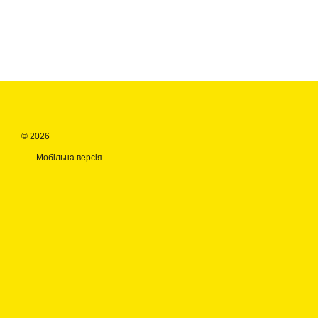
© 2026
Мобільна версія