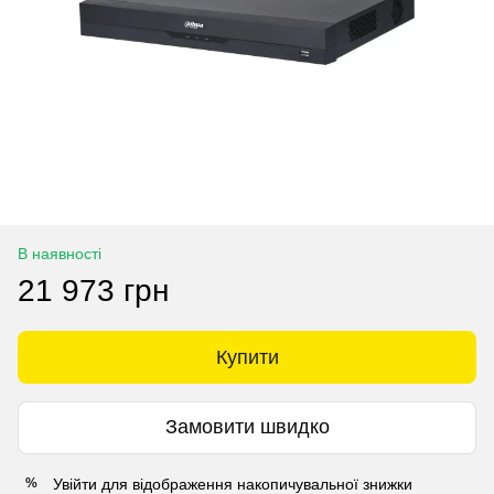
В наявності
21 973 грн
Купити
Замовити швидко
Увійти
для відображення накопичувальної знижки
%