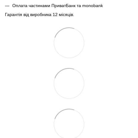
Оплата частинами ПриватБанк та monobank
Гарантія від виробника 12 місяців.