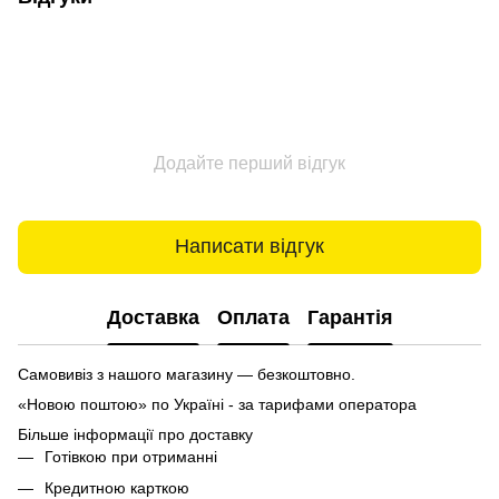
Додайте перший відгук
Написати відгук
Доставка
Оплата
Гарантія
Самовивіз з нашого магазину — безкоштовно.
«Новою поштою» по Україні - за тарифами оператора
Більше інформації про доставку
Готівкою при отриманні
Кредитною карткою