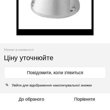
Немає в наявності
Ціну уточнюйте
Повідомити, коли з'явиться
Увійти
для відображення накопичувальної знижки
%
До обраного
Порівняти