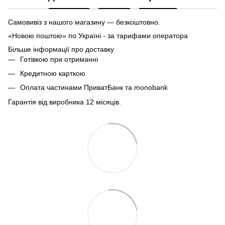
Самовивіз з нашого магазину — безкоштовно.
«Новою поштою» по Україні - за тарифами оператора
Більше інформації про доставку
Готівкою при отриманні
Кредитною карткою
Оплата частинами ПриватБанк та monobank
Гарантія від виробника 12 місяців.