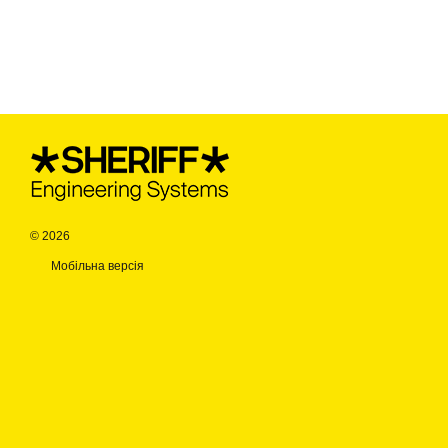
© 2026
Мобільна версія