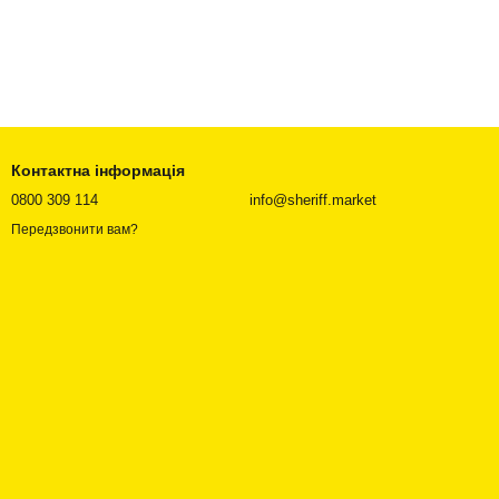
Контактна інформація
0800 309 114
info@sheriff.market
Передзвонити вам?