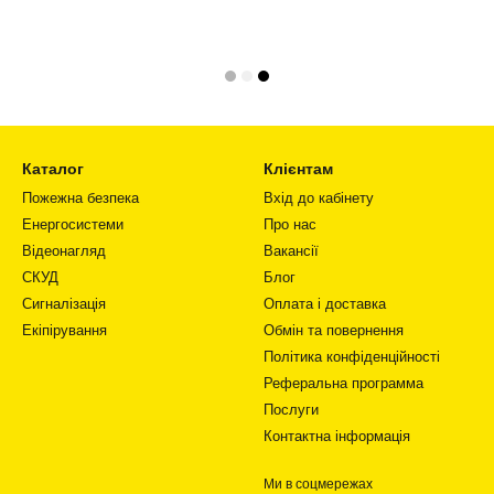
Каталог
Клієнтам
Пожежна безпека
Вхід до кабінету
Енергосистеми
Про нас
Відеонагляд
Вакансії
СКУД
Блог
Сигналізація
Оплата і доставка
Екіпірування
Обмін та повернення
Політика конфіденційності
Реферальна программа
Послуги
Контактна інформація
Ми в соцмережах