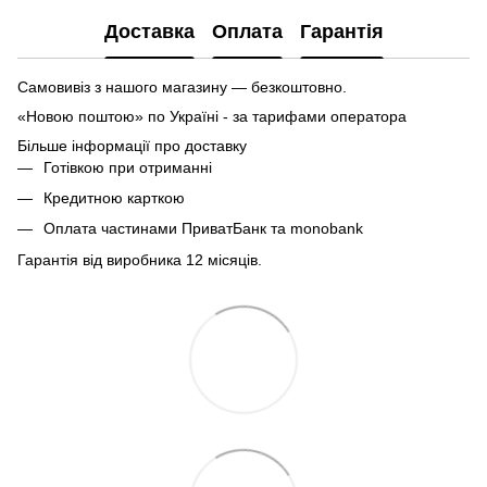
Доставка
Оплата
Гарантія
Самовивіз з нашого магазину — безкоштовно.
«Новою поштою» по Україні - за тарифами оператора
Більше інформації про доставку
Готівкою при отриманні
Кредитною карткою
Оплата частинами ПриватБанк та monobank
Гарантія від виробника 12 місяців.