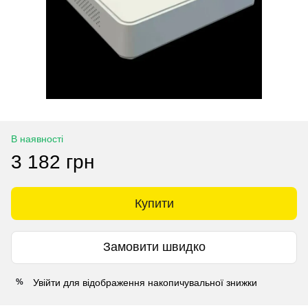
В наявності
3 182 грн
Купити
Замовити швидко
Увійти
для відображення накопичувальної знижки
%