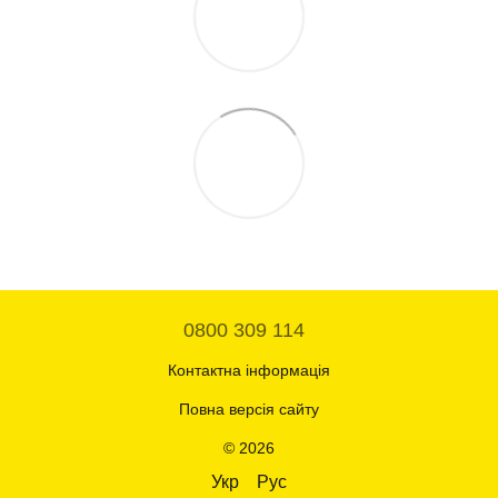
0800 309 114
Контактна інформація
Повна версія сайту
© 2026
Укр
Рус