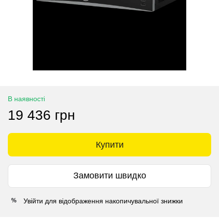
В наявності
19 436 грн
Купити
Замовити швидко
Увійти
для відображення накопичувальної знижки
%