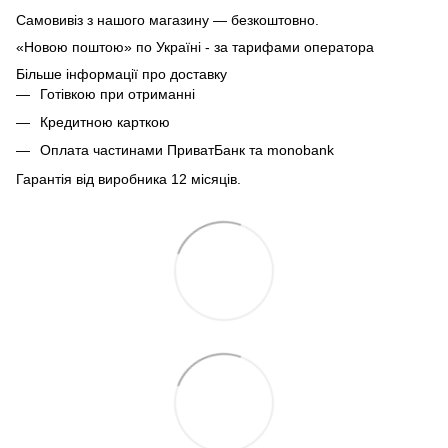
Самовивіз з нашого магазину — безкоштовно.
«Новою поштою» по Україні - за тарифами оператора
Більше інформації про доставку
Готівкою при отриманні
Кредитною карткою
Оплата частинами ПриватБанк та monobank
Гарантія від виробника 12 місяців.