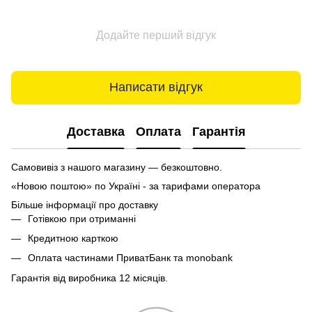
Додайте перший відгук
Написати відгук
Доставка
Оплата
Гарантія
Самовивіз з нашого магазину — безкоштовно.
«Новою поштою» по Україні - за тарифами оператора
Більше інформації про доставку
Готівкою при отриманні
Кредитною карткою
Оплата частинами ПриватБанк та monobank
Гарантія від виробника 12 місяців.