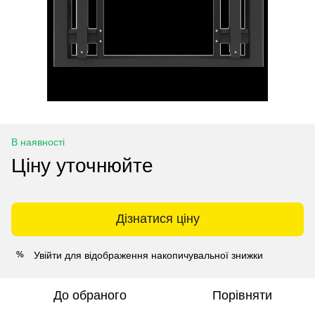
В наявності
Ціну уточнюйте
Дізнатися ціну
Увійти
для відображення накопичувальної знижки
%
До обраного
Порівняти