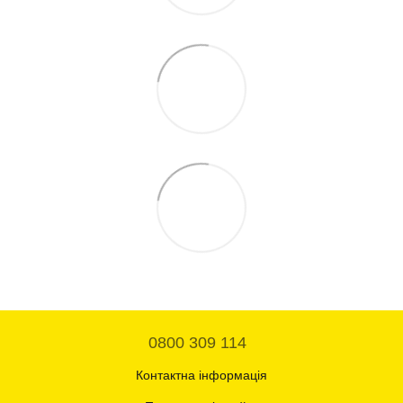
0800 309 114
Контактна інформація