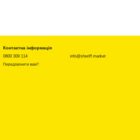
Контактна інформація
0800 309 114
info@sheriff.market
Передзвонити вам?