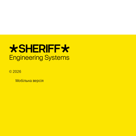
© 2026
Мобільна версія