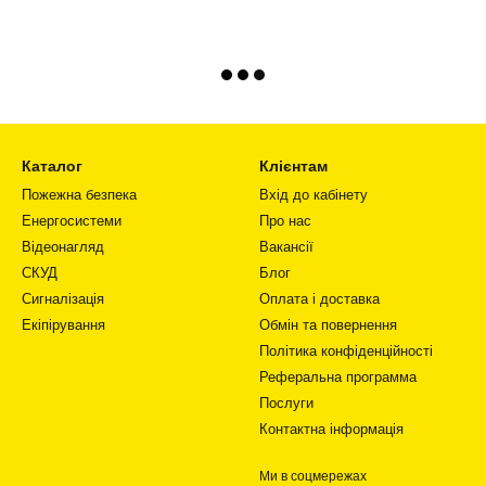
Каталог
Клієнтам
Пожежна безпека
Вхід до кабінету
Енергосистеми
Про нас
Відеонагляд
Вакансії
СКУД
Блог
Сигналізація
Оплата і доставка
Екіпірування
Обмін та повернення
Політика конфіденційності
Реферальна программа
Послуги
Контактна інформація
Ми в соцмережах