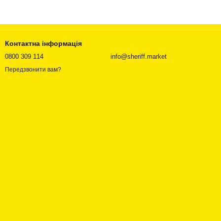
Контактна інформація
0800 309 114
info@sheriff.market
Передзвонити вам?