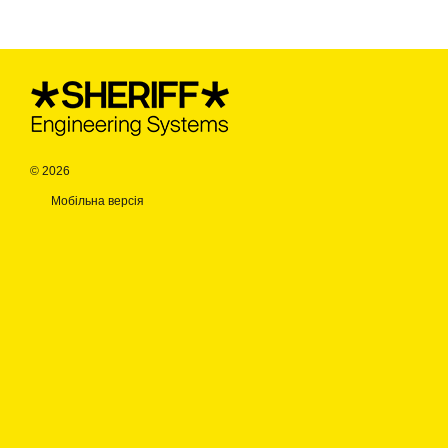
© 2026
Мобільна версія