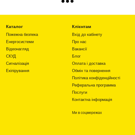
Каталог
Клієнтам
Пожежна безпека
Вхід до кабінету
Енергосистеми
Про нас
Відеонагляд
Вакансії
СКУД
Блог
Сигналізація
Оплата і доставка
Екіпірування
Обмін та повернення
Політика конфіденційності
Реферальна программа
Послуги
Контактна інформація
Ми в соцмережах