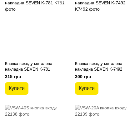
Кнопка виходу металева
Кнопка виходу металева
накладна SEVEN K-781
накладна SEVEN K-7492
315 грн
300 грн
Купити
Купити