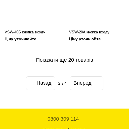
VSW-40S кнопка входу
VSW-20A кнопка входу
Ціну уточнюйте
Ціну уточнюйте
Показати ще 20 товарів
Назад
Вперед
2
з 4
0800 309 114