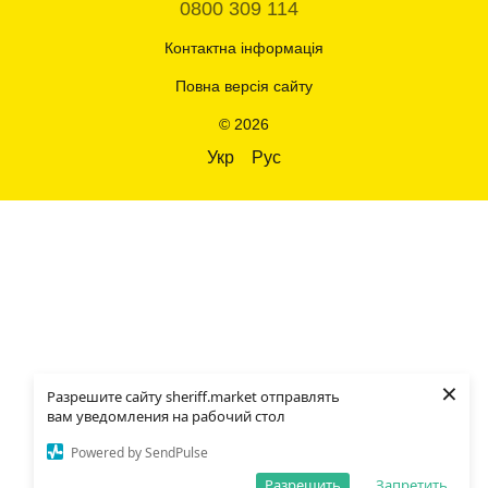
0800 309 114
Контактна інформація
Повна версія сайту
© 2026
Укр
Рус
×
Разрешите сайту sheriff.market отправлять
вам уведомления на рабочий стол
Powered by SendPulse
Разрешить
Запретить