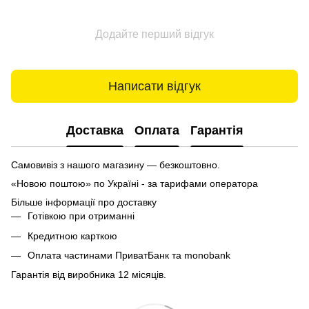
Додайте перший відгук
Написати відгук
Доставка
Оплата
Гарантія
Самовивіз з нашого магазину — безкоштовно.
«Новою поштою» по Україні - за тарифами оператора
Більше інформації про доставку
Готівкою при отриманні
Кредитною карткою
Оплата частинами ПриватБанк та monobank
Гарантія від виробника 12 місяців.