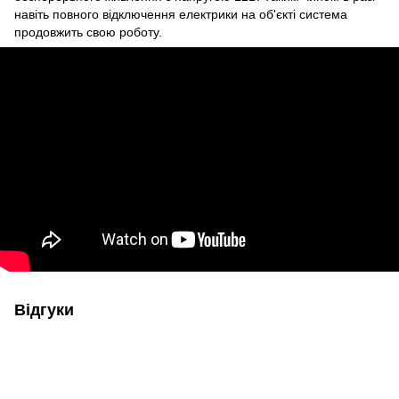
навіть повного відключення електрики на об'єкті система
продовжить свою роботу.
Відгуки