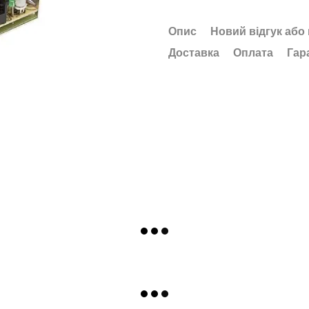
Опис
Новий відгук або
Доставка
Оплата
Гар