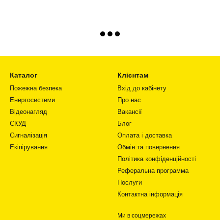
Каталог
Клієнтам
Пожежна безпека
Вхід до кабінету
Енергосистеми
Про нас
Відеонагляд
Вакансії
СКУД
Блог
Сигналізація
Оплата і доставка
Екіпірування
Обмін та повернення
Політика конфіденційності
Реферальна программа
Послуги
Контактна інформація
Ми в соцмережах