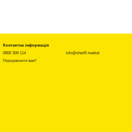
Контактна інформація
0800 309 114
info@sheriff.market
Передзвонити вам?