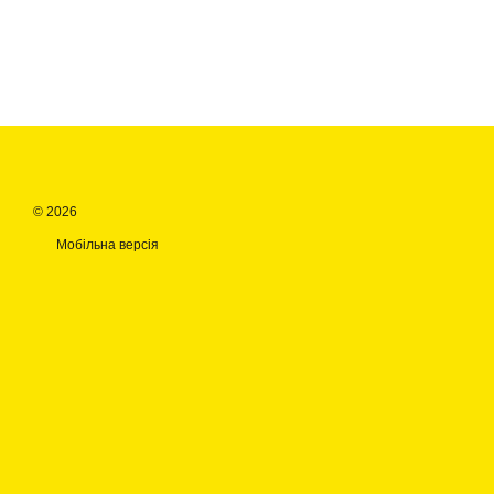
© 2026
Мобільна версія