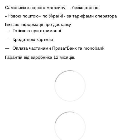
Самовивіз з нашого магазину — безкоштовно.
«Новою поштою» по Україні - за тарифами оператора
Більше інформації про доставку
Готівкою при отриманні
Кредитною карткою
Оплата частинами ПриватБанк та monobank
Гарантія від виробника 12 місяців.