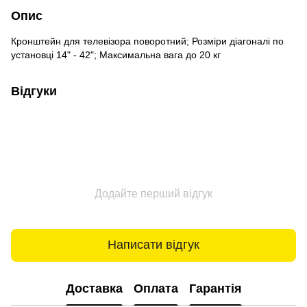
Опис
Кронштейн для телевізора поворотний; Розміри діагоналі по
установці 14" - 42"; Максимальна вага до 20 кг
Відгуки
Додайте перший відгук
Написати відгук
Доставка
Оплата
Гарантія