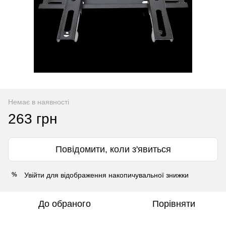
Немає в наявності
263 грн
Повідомити, коли з'явиться
Увійти
для відображення накопичувальної знижки
%
До обраного
Порівняти