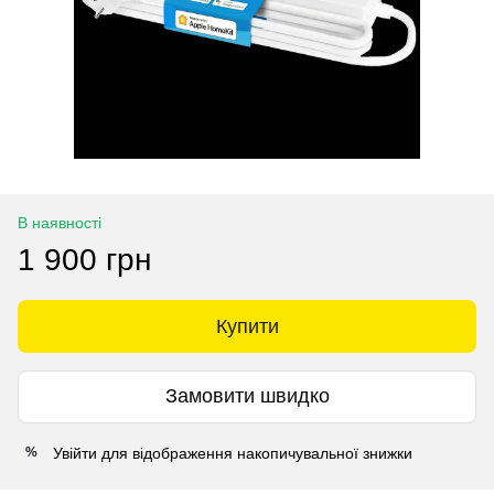
В наявності
1 900 грн
Купити
Замовити швидко
Увійти
для відображення накопичувальної знижки
%