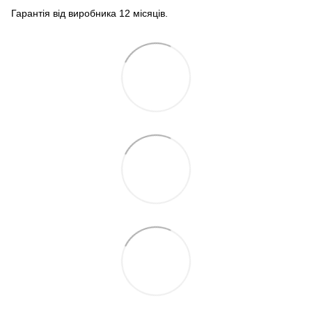
Гарантія від виробника 12 місяців.