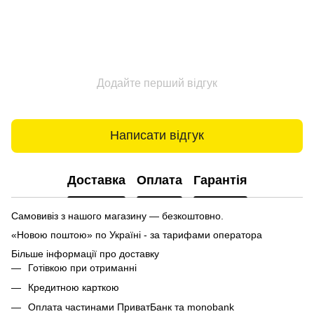
Додайте перший відгук
Написати відгук
Доставка
Оплата
Гарантія
Самовивіз з нашого магазину — безкоштовно.
«Новою поштою» по Україні - за тарифами оператора
Більше інформації про доставку
Готівкою при отриманні
Кредитною карткою
Оплата частинами ПриватБанк та monobank