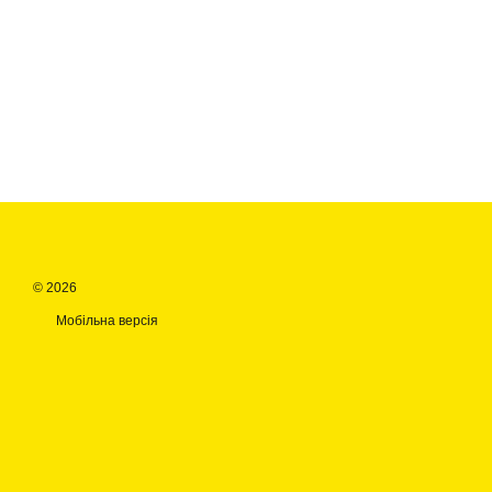
© 2026
Мобільна версія