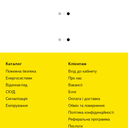
Каталог
Клієнтам
Пожежна безпека
Вхід до кабінету
Енергосистеми
Про нас
Відеонагляд
Вакансії
СКУД
Блог
Сигналізація
Оплата і доставка
Екіпірування
Обмін та повернення
Політика конфіденційності
Реферальна программа
Послуги