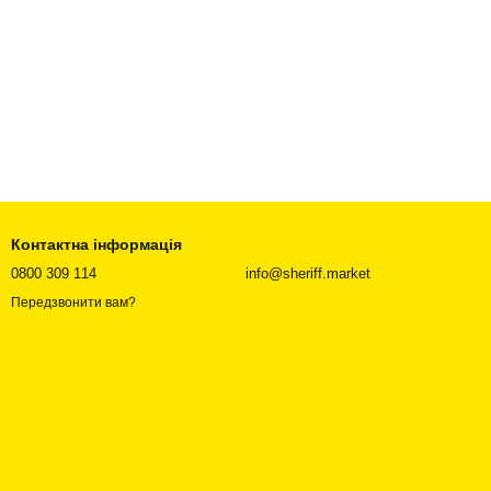
Контактна інформація
0800 309 114
info@sheriff.market
Передзвонити вам?