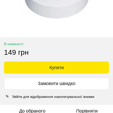
В наявності
149 грн
Купити
Замовити швидко
Увійти
для відображення накопичувальної знижки
%
До обраного
Порівняти