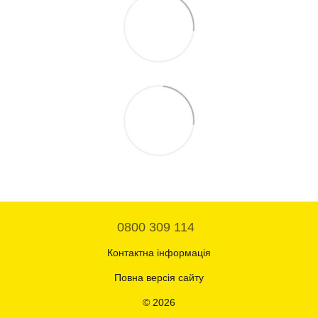
0800 309 114
Контактна інформація
Повна версія сайту
© 2026