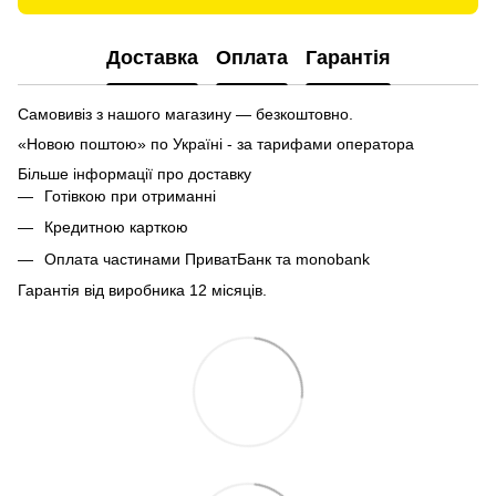
Доставка
Оплата
Гарантія
Самовивіз з нашого магазину — безкоштовно.
«Новою поштою» по Україні - за тарифами оператора
Більше інформації про доставку
Готівкою при отриманні
Кредитною карткою
Оплата частинами ПриватБанк та monobank
Гарантія від виробника 12 місяців.