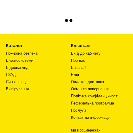
Каталог
Клієнтам
Пожежна безпека
Вхід до кабінету
Енергосистеми
Про нас
Відеонагляд
Вакансії
СКУД
Блог
Сигналізація
Оплата і доставка
Екіпірування
Обмін та повернення
Політика конфіденційності
Реферальна программа
Послуги
Контактна інформація
Ми в соцмережах