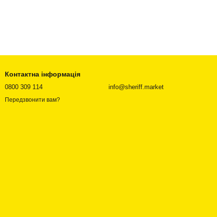
Контактна інформація
0800 309 114
info@sheriff.market
Передзвонити вам?