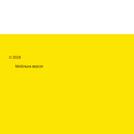
© 2026
Мобільна версія