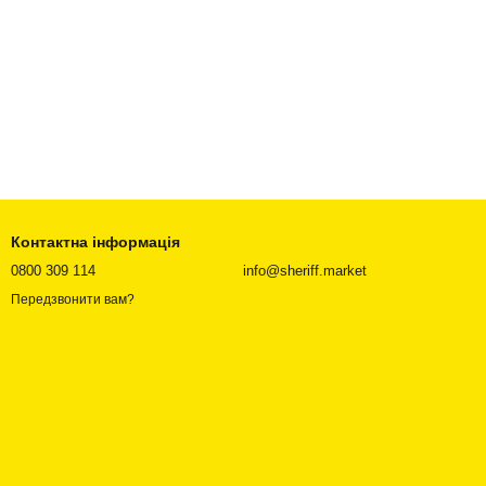
Контактна інформація
0800 309 114
info@sheriff.market
Передзвонити вам?