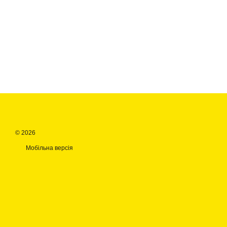
© 2026
Мобільна версія