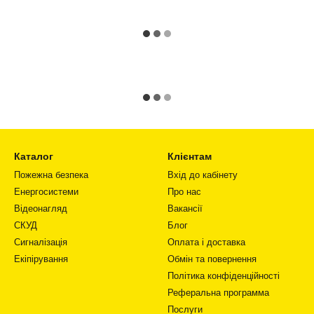
Каталог
Клієнтам
Пожежна безпека
Вхід до кабінету
Енергосистеми
Про нас
Відеонагляд
Вакансії
СКУД
Блог
Сигналізація
Оплата і доставка
Екіпірування
Обмін та повернення
Політика конфіденційності
Реферальна программа
Послуги