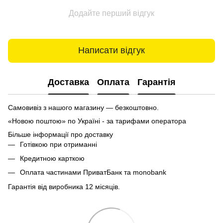
Додайте перший відгук
Написати відгук
Доставка
Оплата
Гарантія
Самовивіз з нашого магазину — безкоштовно.
«Новою поштою» по Україні - за тарифами оператора
Більше інформації про доставку
Готівкою при отриманні
Кредитною карткою
Оплата частинами ПриватБанк та monobank
Гарантія від виробника 12 місяців.