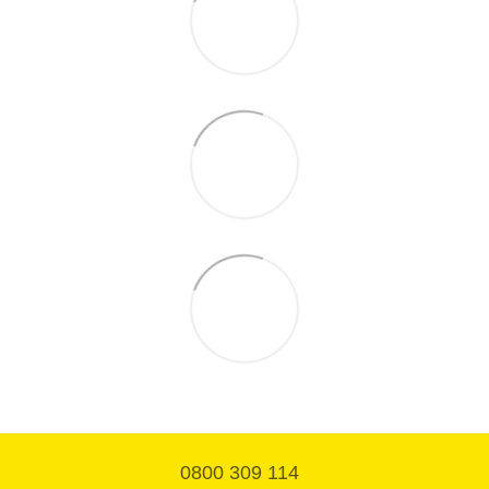
0800 309 114