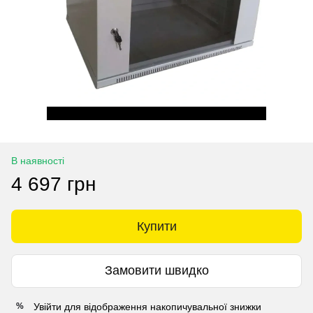
В наявності
4 697 грн
Купити
Замовити швидко
Увійти
для відображення накопичувальної знижки
%