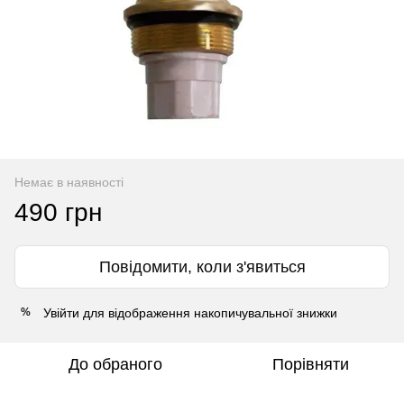
Немає в наявності
490 грн
Повідомити, коли з'явиться
Увійти
для відображення накопичувальної знижки
%
До обраного
Порівняти