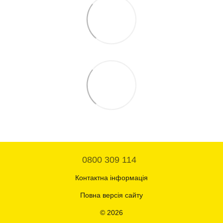
0800 309 114
Контактна інформація
Повна версія сайту
© 2026