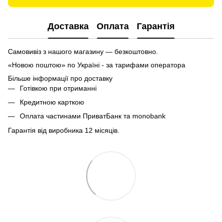
Доставка
Оплата
Гарантія
Самовивіз з нашого магазину — безкоштовно.
«Новою поштою» по Україні - за тарифами оператора
Більше інформації про доставку
Готівкою при отриманні
Кредитною карткою
Оплата частинами ПриватБанк та monobank
Гарантія від виробника 12 місяців.