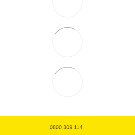
0800 309 114