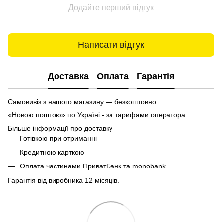
Додайте перший відгук
Написати відгук
Доставка
Оплата
Гарантія
Самовивіз з нашого магазину — безкоштовно.
«Новою поштою» по Україні - за тарифами оператора
Більше інформації про доставку
Готівкою при отриманні
Кредитною карткою
Оплата частинами ПриватБанк та monobank
Гарантія від виробника 12 місяців.