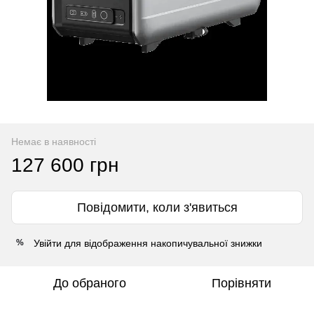
Немає в наявності
127 600 грн
Повідомити, коли з'явиться
Увійти
для відображення накопичувальної знижки
%
До обраного
Порівняти