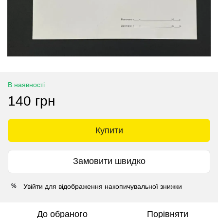
В наявності
140 грн
Купити
Замовити швидко
Увійти
для відображення накопичувальної знижки
%
До обраного
Порівняти