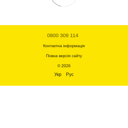
0800 309 114
Контактна інформація
Повна версія сайту
© 2026
Укр
Рус