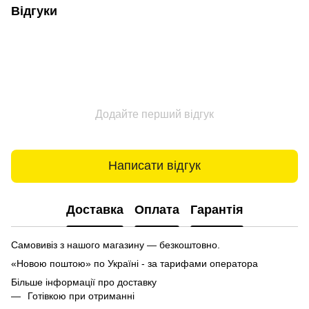
Відгуки
Додайте перший відгук
Написати відгук
Доставка
Оплата
Гарантія
Самовивіз з нашого магазину — безкоштовно.
«Новою поштою» по Україні - за тарифами оператора
Більше інформації про доставку
Готівкою при отриманні