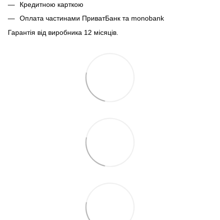
Кредитною карткою
Оплата частинами ПриватБанк та monobank
Гарантія від виробника 12 місяців.