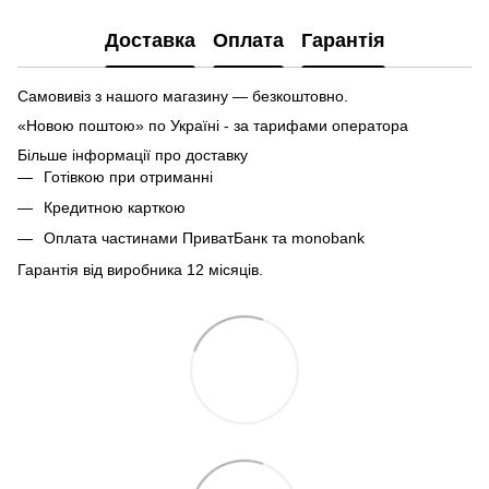
Доставка
Оплата
Гарантія
Самовивіз з нашого магазину — безкоштовно.
«Новою поштою» по Україні - за тарифами оператора
Більше інформації про доставку
Готівкою при отриманні
Кредитною карткою
Оплата частинами ПриватБанк та monobank
Гарантія від виробника 12 місяців.