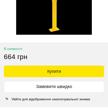
В наявності
664 грн
Купити
Замовити швидко
Увійти
для відображення накопичувальної знижки
%