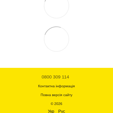
0800 309 114
Контактна інформація
Повна версія сайту
© 2026
Укр
Рус