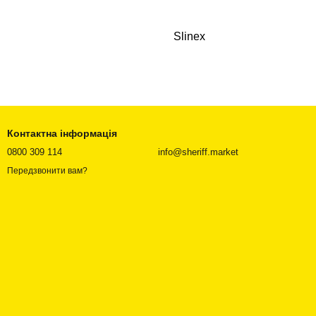
Slinex
Контактна інформація
0800 309 114
info@sheriff.market
Передзвонити вам?