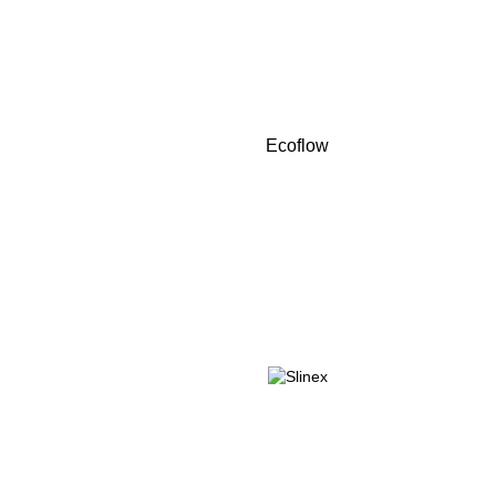
Ecoflow