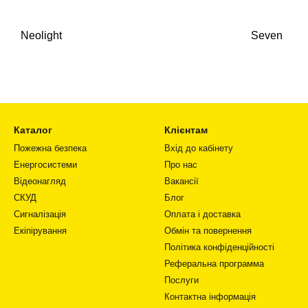
Neolight
Seven
Каталог
Клієнтам
Пожежна безпека
Вхід до кабінету
Енергосистеми
Про нас
Відеонагляд
Вакансії
СКУД
Блог
Сигналізація
Оплата і доставка
Екіпірування
Обмін та повернення
Політика конфіденційності
Реферальна программа
Послуги
Контактна інформація