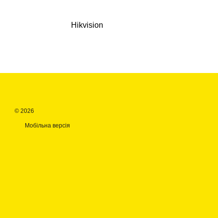
Hikvision
© 2026
Мобільна версія