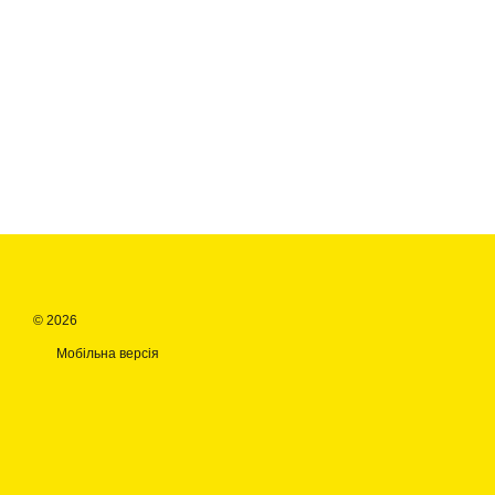
© 2026
Мобільна версія