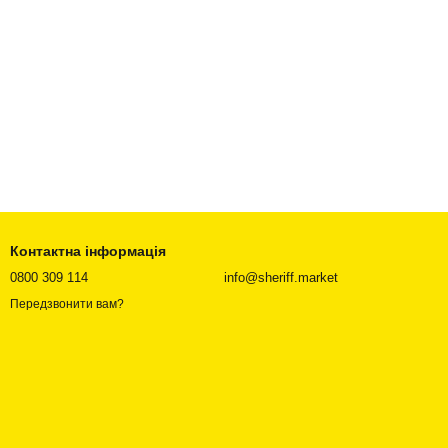
Контактна інформація
0800 309 114
info@sheriff.market
Передзвонити вам?