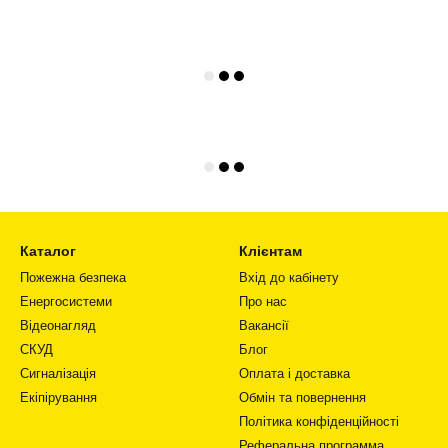
Каталог
Клієнтам
Пожежна безпека
Вхід до кабінету
Енергосистеми
Про нас
Відеонагляд
Вакансії
СКУД
Блог
Сигналізація
Оплата і доставка
Екіпірування
Обмін та повернення
Політика конфіденційності
Реферальна программа