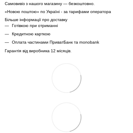
Самовивіз з нашого магазину — безкоштовно.
«Новою поштою» по Україні - за тарифами оператора
Більше інформації про доставку
Готівкою при отриманні
Кредитною карткою
Оплата частинами ПриватБанк та monobank
Гарантія від виробника 12 місяців.