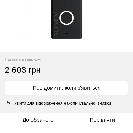
Немає в наявності
2 603 грн
Повідомити, коли з'явиться
Увійти
для відображення накопичувальної знижки
%
До обраного
Порівняти