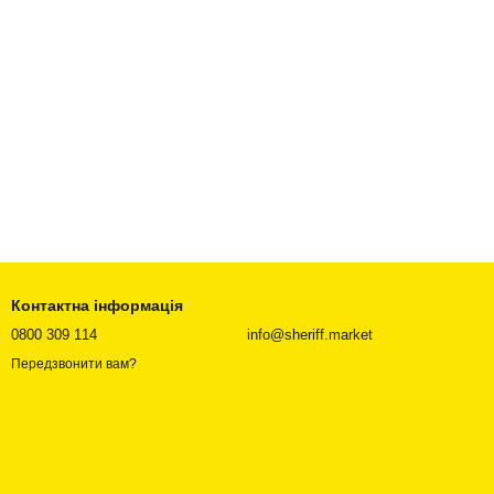
Контактна інформація
0800 309 114
info@sheriff.market
Передзвонити вам?