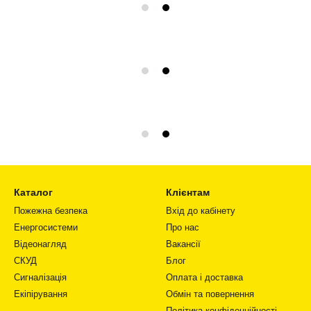
Каталог
Клієнтам
Пожежна безпека
Вхід до кабінету
Енергосистеми
Про нас
Відеонагляд
Вакансії
СКУД
Блог
Сигналізація
Оплата і доставка
Екіпірування
Обмін та повернення
Політика конфіденційності