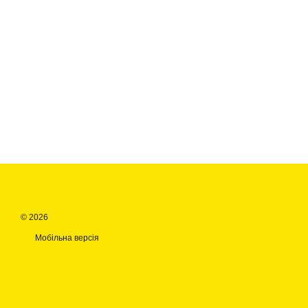
© 2026
Мобільна версія