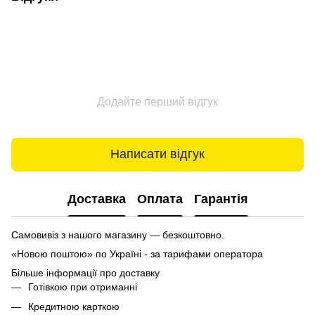
Додайте перший відгук
Написати відгук
Доставка
Оплата
Гарантія
Самовивіз з нашого магазину — безкоштовно.
«Новою поштою» по Україні - за тарифами оператора
Більше інформації про доставку
Готівкою при отриманні
Кредитною карткою