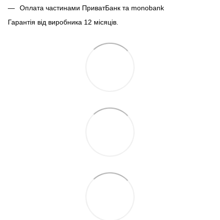
Оплата частинами ПриватБанк та monobank
Гарантія від виробника 12 місяців.