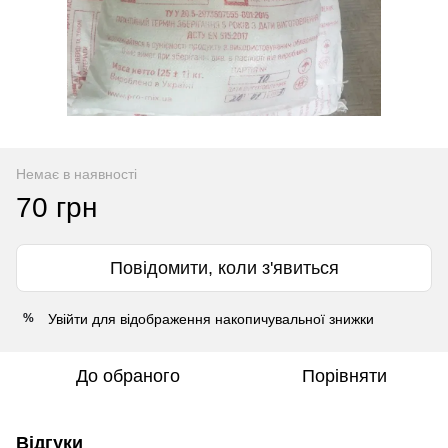
Немає в наявності
70 грн
Повідомити, коли з'явиться
Увійти
для відображення накопичувальної знижки
%
До обраного
Порівняти
Відгуки