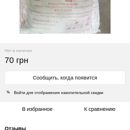
Нет в наличии
70 грн
Сообщить, когда появится
Войти
для отображения накопительной скидки
%
В избранное
К сравнению
Отзывы