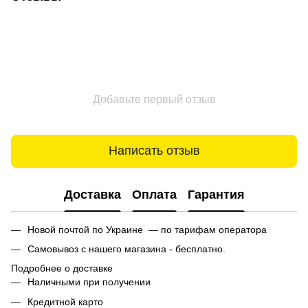
Добавьте первый отзыв
Написать отзыв
Доставка
Оплата
Гарантия
Новой почтой по Украине — по тарифам оператора
Самовывоз с нашего магазина - бесплатно.
Подробнее о доставке
Наличными при получении
Кредитной карто