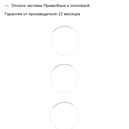
Оплата частями ПриватБанк и monobank
Гарантия от производителя 12 месяцев