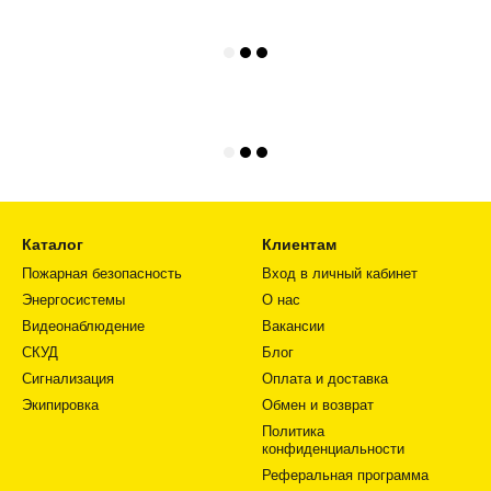
Каталог
Клиентам
Пожарная безопасность
Вход в личный кабинет
Энергосистемы
О нас
Видеонаблюдение
Вакансии
СКУД
Блог
Сигнализация
Оплата и доставка
Экипировка
Обмен и возврат
Политика
конфиденциальности
Реферальная программа