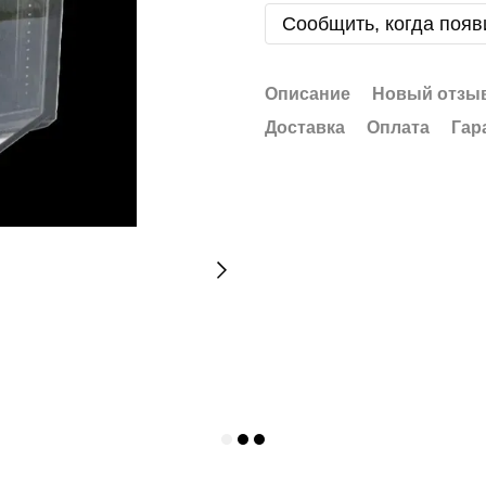
Сообщить, когда появ
Описание
Новый отзыв
Доставка
Оплата
Гар