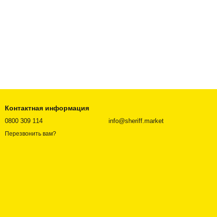
Контактная информация
0800 309 114
info@sheriff.market
Перезвонить вам?