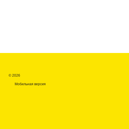
© 2026
Мобильная версия