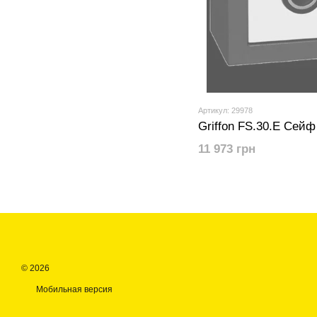
Артикул: 29978
Griffon FS.30.E Сейф
11 973 грн
© 2026
Мобильная версия