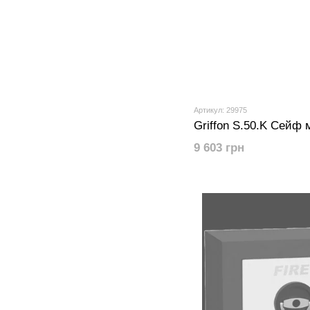
Артикул: 29975
Griffon S.50.K Сейф
9 603 грн