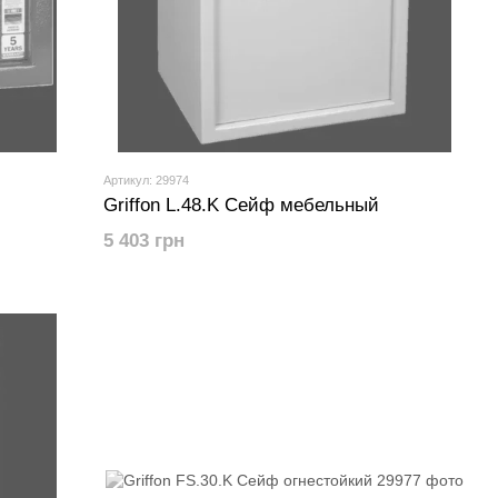
Артикул: 29974
Griffon L.48.K Сейф мебельный
5 403 грн