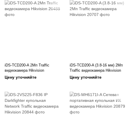
iDS-TCD200-A 2Мп Traffic
iDS-TCD200-A (3.8-16 мм) 2Мп
видеокамера Hikvision
Traffic видеокамера Hikvision
Цену уточняйте
Цену уточняйте