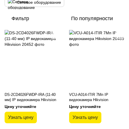
Сетевое оборудование
Фильтр
По популярности
DS-2CD4026FWDP-IRA (11-40
VCU-A014-ITIR 7Мп IP
мм) IP видеокамера Hikvision
видеокамера Hikvision
Цену уточняйте
Цену уточняйте
Узнать цену
Узнать цену