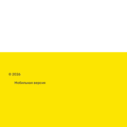
© 2026
Мобильная версия