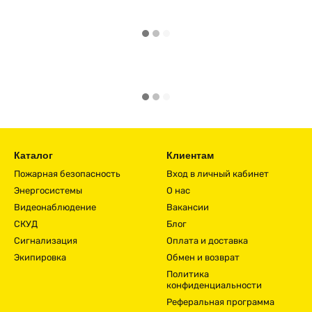
Каталог
Клиентам
Пожарная безопасность
Вход в личный кабинет
Энергосистемы
О нас
Видеонаблюдение
Вакансии
СКУД
Блог
Сигнализация
Оплата и доставка
Экипировка
Обмен и возврат
Политика
конфиденциальности
Реферальная программа