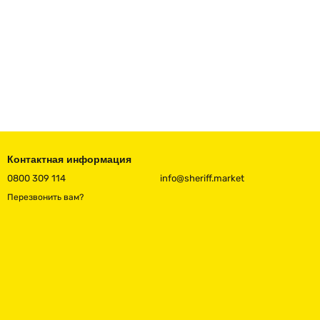
Контактная информация
0800 309 114
info@sheriff.market
Перезвонить вам?