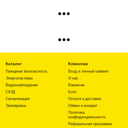
Каталог
Клиентам
Пожарная безопасность
Вход в личный кабинет
Энергосистемы
О нас
Видеонаблюдение
Вакансии
СКУД
Блог
Сигнализация
Оплата и доставка
Экипировка
Обмен и возврат
Политика
конфиденциальности
Реферальная программа