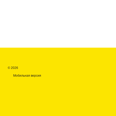
© 2026
Мобильная версия