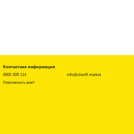
Контактная информация
0800 309 114
info@sheriff.market
Перезвонить вам?