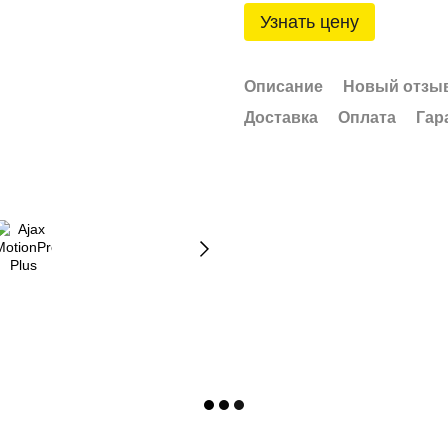
Узнать цену
Описание
Новый отзыв
Доставка
Оплата
Гар