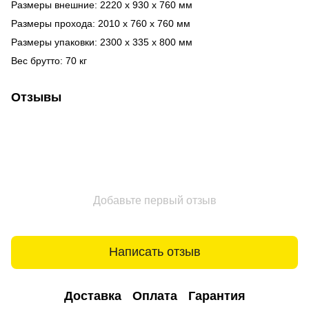
Размеры внешние: 2220 х 930 х 760 мм
Размеры прохода: 2010 х 760 х 760 мм
Размеры упаковки: 2300 х 335 х 800 мм
Вес брутто: 70 кг
Отзывы
Добавьте первый отзыв
Написать отзыв
Доставка
Оплата
Гарантия