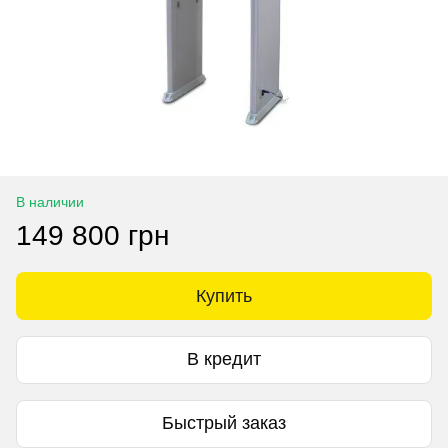
В наличии
149 800 грн
Купить
В кредит
Быстрый заказ