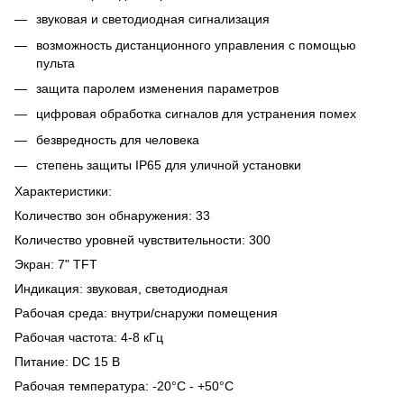
звуковая и светодиодная сигнализация
возможность дистанционного управления с помощью
пульта
защита паролем изменения параметров
цифровая обработка сигналов для устранения помех
безвредность для человека
степень защиты IP65 для уличной установки
Характеристики:
Количество зон обнаружения: 33
Количество уровней чувствительности: 300
Экран: 7" TFT
Индикация: звуковая, светодиодная
Рабочая среда: внутри/снаружи помещения
Рабочая частота: 4-8 кГц
Питание: DC 15 В
Рабочая температура: -20°C - +50°C