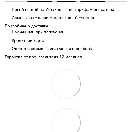
Новой почтой по Украине — по тарифам оператора
Самовывоз с нашего магазина - бесплатно.
Подробнее о доставке
Наличными при получении
Кредитной карто
Оплата частями ПриватБанк и monobank
Гарантия от производителя 12 месяцев