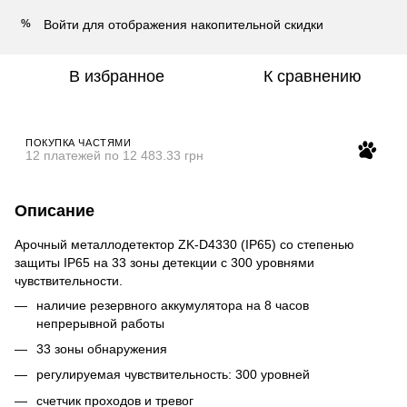
Войти
для отображения накопительной скидки
%
В избранное
К сравнению
ПОКУПКА ЧАСТЯМИ
12 платежей по 12 483.33 грн
Описание
Арочный металлодетектор ZK-D4330 (IP65) со степенью
защиты IP65 на 33 зоны детекции с 300 уровнями
чувствительности.
наличие резервного аккумулятора на 8 часов
непрерывной работы
33 зоны обнаружения
регулируемая чувствительность: 300 уровней
счетчик проходов и тревог