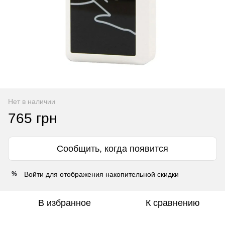
Нет в наличии
765 грн
Сообщить, когда появится
Войти
для отображения накопительной скидки
%
В избранное
К сравнению