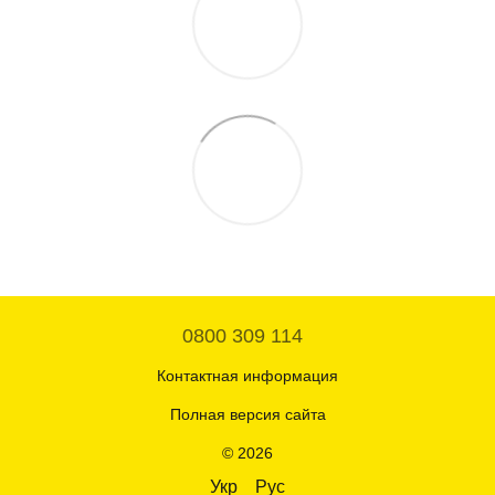
0800 309 114
Контактная информация
Полная версия сайта
© 2026
Укр
Рус