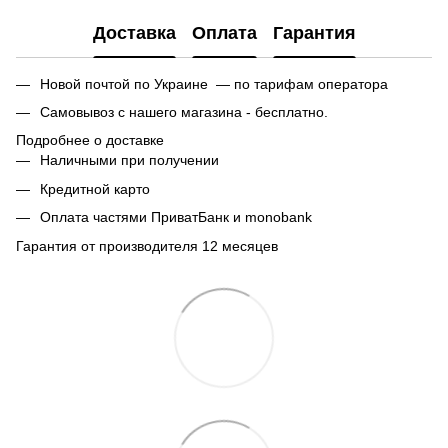
Доставка
Оплата
Гарантия
Новой почтой по Украине — по тарифам оператора
Самовывоз с нашего магазина - бесплатно.
Подробнее о доставке
Наличными при получении
Кредитной карто
Оплата частями ПриватБанк и monobank
Гарантия от производителя 12 месяцев