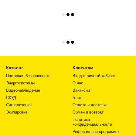
Каталог
Клиентам
Пожарная безопасность
Вход в личный кабинет
Энергосистемы
О нас
Видеонаблюдение
Вакансии
СКУД
Блог
Сигнализация
Оплата и доставка
Экипировка
Обмен и возврат
Политика
конфиденциальности
Реферальная программа