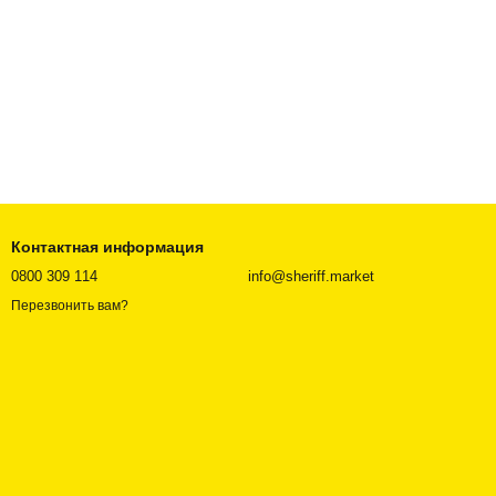
Контактная информация
0800 309 114
info@sheriff.market
Перезвонить вам?