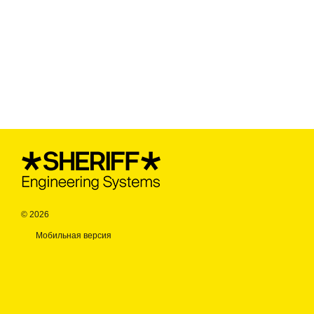
© 2026
Мобильная версия