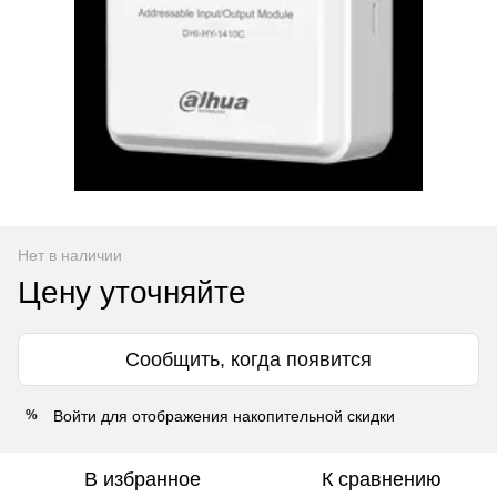
Нет в наличии
Цену уточняйте
Сообщить, когда появится
Войти
для отображения накопительной скидки
%
В избранное
К сравнению