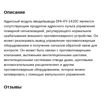
Описание
Адресный модуль ввода/вывода DHI-HY-1410C является
сопутствующим продуктом адресного пульта управления
пожарной сигнализацией, регулирующего нормальное
срабатывание внешнего противопожарного устройства. Он
может реализовать вывод управление противопожарным
оборудованием и получение сигналов обратной связи для
контроля. Он может быть связан с противопожарными
клапанами, вытяжными вентиляционными шахтами,
вентиляционными системами отвода дыма, шунтовыми
вспомогательными расцепителяит и другим
противопожарным оборудованием, которое можно
активировать с помощью импульсного управления.
Отзывы