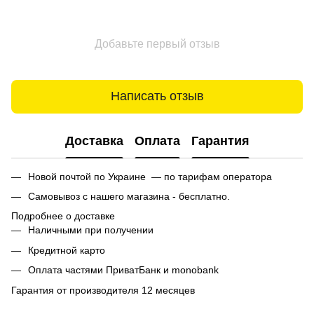
Добавьте первый отзыв
Написать отзыв
Доставка
Оплата
Гарантия
Новой почтой по Украине — по тарифам оператора
Самовывоз с нашего магазина - бесплатно.
Подробнее о доставке
Наличными при получении
Кредитной карто
Оплата частями ПриватБанк и monobank
Гарантия от производителя 12 месяцев