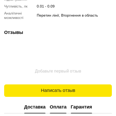
Чутливість, лк
0.01 - 0.09
Аналітичні
Перетин лінії, Вторгнення в область
можливості
Отзывы
Добавьте первый отзыв
Написать отзыв
Доставка
Оплата
Гарантия