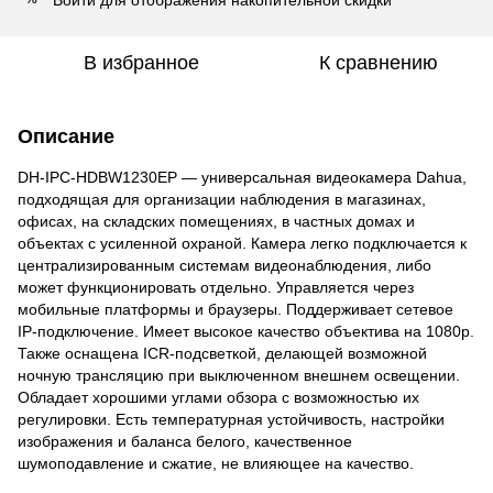
В избранное
К сравнению
Описание
DH-IPC-HDBW1230EP — универсальная видеокамера Dahua,
подходящая для организации наблюдения в магазинах,
офисах, на складских помещениях, в частных домах и
объектах с усиленной охраной. Камера легко подключается к
централизированным системам видеонаблюдения, либо
может функционировать отдельно. Управляется через
мобильные платформы и браузеры. Поддерживает сетевое
IP-подключение. Имеет высокое качество объектива на 1080p.
Также оснащена ICR-подсветкой, делающей возможной
ночную трансляцию при выключенном внешнем освещении.
Обладает хорошими углами обзора с возможностью их
регулировки. Есть температурная устойчивость, настройки
изображения и баланса белого, качественное
шумоподавление и сжатие, не влияющее на качество.