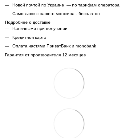
Новой почтой по Украине — по тарифам оператора
Самовывоз с нашего магазина - бесплатно.
Подробнее о доставке
Наличными при получении
Кредитной карто
Оплата частями ПриватБанк и monobank
Гарантия от производителя 12 месяцев