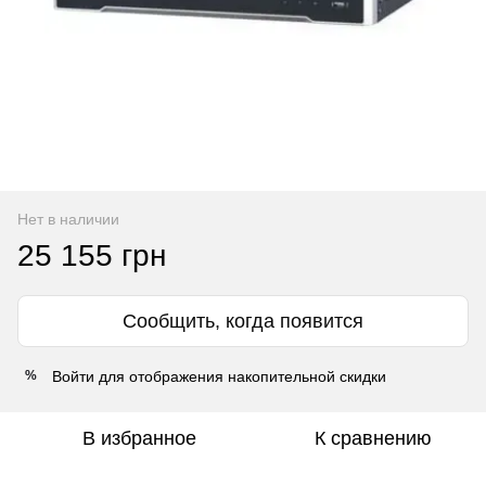
Нет в наличии
25 155 грн
Сообщить, когда появится
Войти
для отображения накопительной скидки
%
В избранное
К сравнению