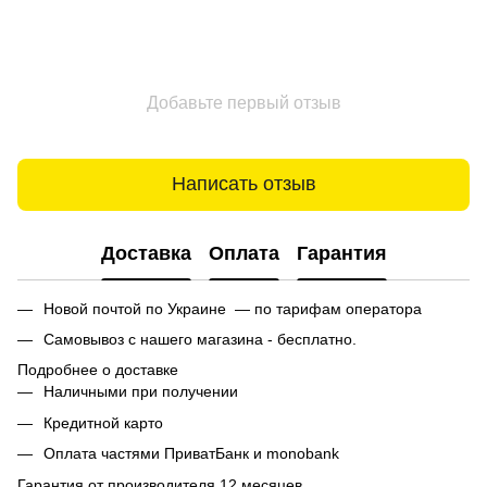
Добавьте первый отзыв
Написать отзыв
Доставка
Оплата
Гарантия
Новой почтой по Украине — по тарифам оператора
Самовывоз с нашего магазина - бесплатно.
Подробнее о доставке
Наличными при получении
Кредитной карто
Оплата частями ПриватБанк и monobank
Гарантия от производителя 12 месяцев