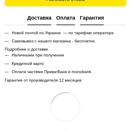
Доставка
Оплата
Гарантия
Новой почтой по Украине — по тарифам оператора
Самовывоз с нашего магазина - бесплатно.
Подробнее о доставке
Наличными при получении
Кредитной карто
Оплата частями ПриватБанк и monobank
Гарантия от производителя 12 месяцев