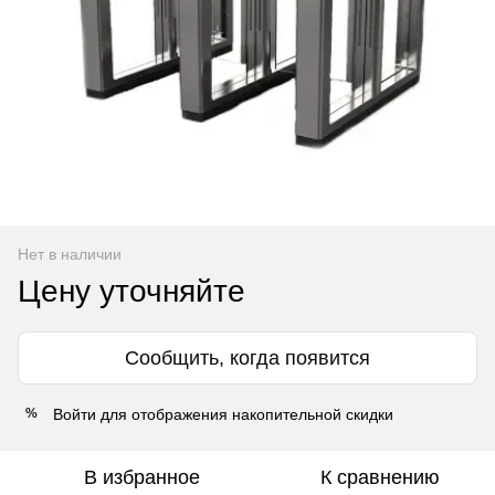
Нет в наличии
Цену уточняйте
Сообщить, когда появится
Войти
для отображения накопительной скидки
%
В избранное
К сравнению