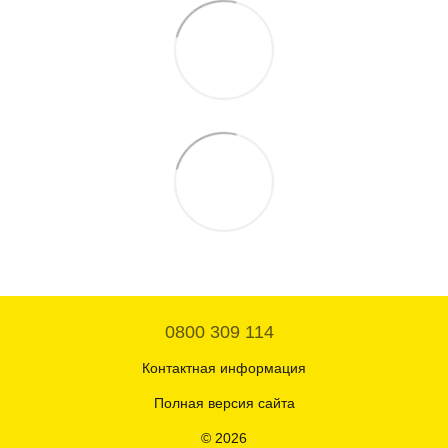
0800 309 114
Контактная информация
Полная версия сайта
© 2026