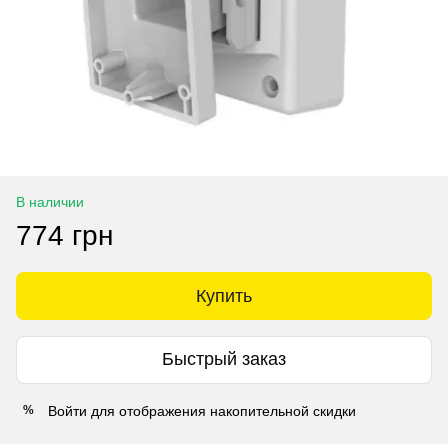
В наличии
774 грн
Купить
Быстрый заказ
Войти
для отображения накопительной скидки
%