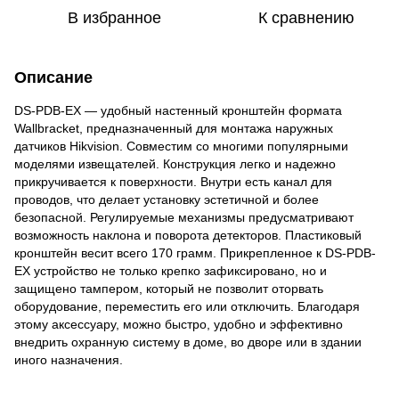
В избранное
К сравнению
Описание
DS-PDB-EX — удобный настенный кронштейн формата
Wallbracket, предназначенный для монтажа наружных
датчиков Hikvision. Совместим со многими популярными
моделями извещателей. Конструкция легко и надежно
прикручивается к поверхности. Внутри есть канал для
проводов, что делает установку эстетичной и более
безопасной. Регулируемые механизмы предусматривают
возможность наклона и поворота детекторов. Пластиковый
кронштейн весит всего 170 грамм. Прикрепленное к DS-PDB-
EX устройство не только крепко зафиксировано, но и
защищено тампером, который не позволит оторвать
оборудование, переместить его или отключить. Благодаря
этому аксессуару, можно быстро, удобно и эффективно
внедрить охранную систему в доме, во дворе или в здании
иного назначения.