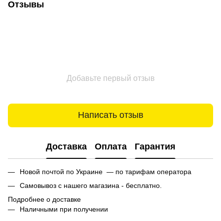
Отзывы
Добавьте первый отзыв
Написать отзыв
Доставка
Оплата
Гарантия
Новой почтой по Украине — по тарифам оператора
Самовывоз с нашего магазина - бесплатно.
Подробнее о доставке
Наличными при получении