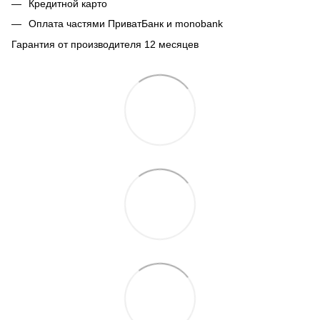
Кредитной карто
Оплата частями ПриватБанк и monobank
Гарантия от производителя 12 месяцев