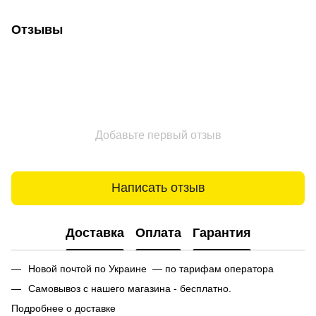
Отзывы
Добавьте первый отзыв
Написать отзыв
Доставка
Оплата
Гарантия
Новой почтой по Украине — по тарифам оператора
Самовывоз с нашего магазина - бесплатно.
Подробнее о доставке