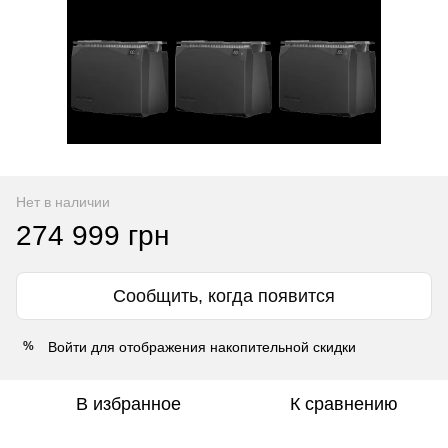
Нет в наличии
274 999 грн
Сообщить, когда появится
Войти
для отображения накопительной скидки
%
В избранное
К сравнению