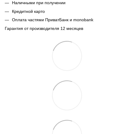
Наличными при получении
Кредитной карто
Оплата частями ПриватБанк и monobank
Гарантия от производителя 12 месяцев