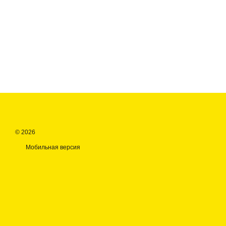
© 2026
Мобильная версия