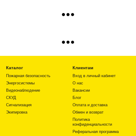
Каталог
Клиентам
Пожарная безопасность
Вход в личный кабинет
Энергосистемы
О нас
Видеонаблюдение
Вакансии
СКУД
Блог
Сигнализация
Оплата и доставка
Экипировка
Обмен и возврат
Политика
конфиденциальности
Реферальная программа