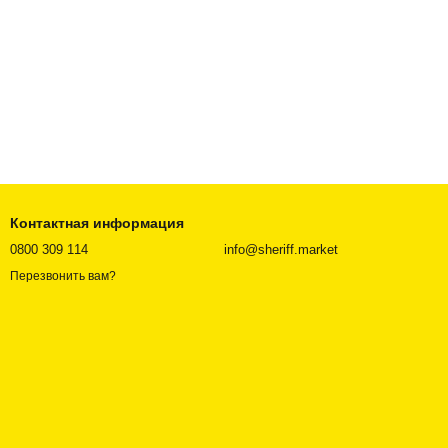
Контактная информация
0800 309 114
info@sheriff.market
Перезвонить вам?