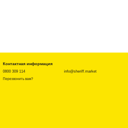
Контактная информация
0800 309 114
info@sheriff.market
Перезвонить вам?