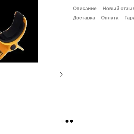
Описание
Новый отзыв
Доставка
Оплата
Гар