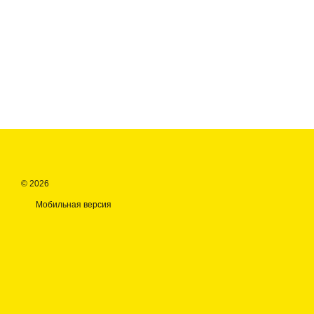
© 2026
Мобильная версия