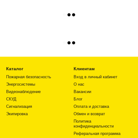
Каталог
Клиентам
Пожарная безопасность
Вход в личный кабинет
Энергосистемы
О нас
Видеонаблюдение
Вакансии
СКУД
Блог
Сигнализация
Оплата и доставка
Экипировка
Обмен и возврат
Политика
конфиденциальности
Реферальная программа